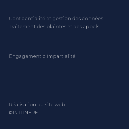
C
onfidentialité et gestion des données
Traitement des plaintes et des appels
Engagement d'impartialité
Réalisation du site web :
©
IN ITINERE